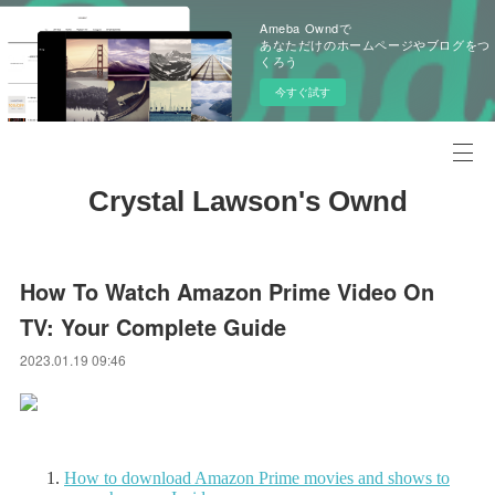
Ameba Owndで
あなただけのホームページやブログをつ
くろう
今すぐ試す
Crystal Lawson's Ownd
How To Watch Amazon Prime Video On
TV: Your Complete Guide
2023.01.19 09:46